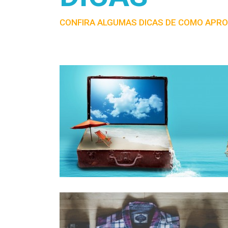
CONFIRA ALGUMAS DICAS DE COMO APRO