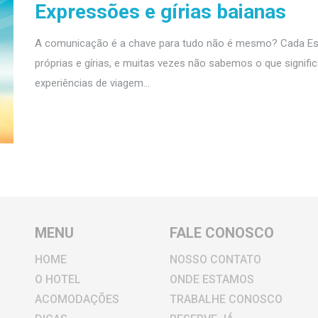
Expressões e gírias baianas
A comunicação é a chave para tudo não é mesmo? Cada E
próprias e gírias, e muitas vezes não sabemos o que signifi
experiências de viagem...
MENU
FALE CONOSCO
HOME
NOSSO CONTATO
O HOTEL
ONDE ESTAMOS
ACOMODAÇÕES
TRABALHE CONOSCO