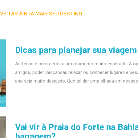
VEITAR AINDA MAIS SEU DESTINO
Dicas para planejar sua viagem
As férias é com certeza um momento muito esperado. A opor
amigos, poder descansar, relaxar ou conhecer lugares e 
ano seja muito desejado. Que tal dar uma olhada em nossas d
Vai vir à Praia do Forte na Bahi
bagagem?