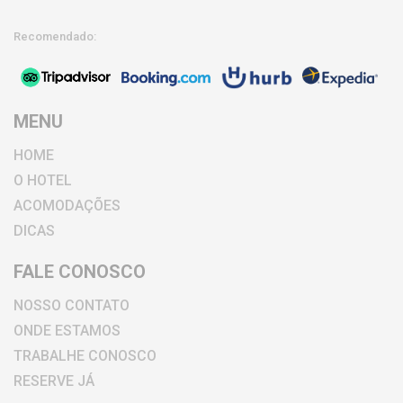
Recomendado:
MENU
HOME
O HOTEL
ACOMODAÇÕES
DICAS
FALE CONOSCO
NOSSO CONTATO
ONDE ESTAMOS
TRABALHE CONOSCO
RESERVE JÁ