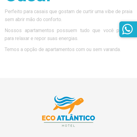
Perfeito para casais que gostam de curtir uma vibe de praia
sem abrir mão do conforto.
Nossos apartamentos possuem tudo que você precisa
para relaxar e repor suas energias.
Temos a opção de apartamentos com ou sem varanda.